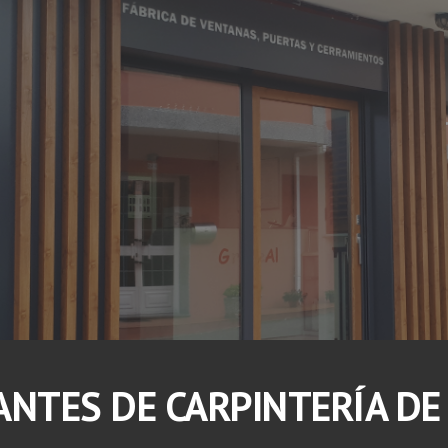
ip to main content
Skip to navigat
ANTES DE CARPINTERÍA DE 