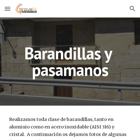
Skip to main content
Skip to navigation
Barandillas y 
pasamanos
Realizamos toda clase de barandillas, tanto en 
aluminio como en acero inoxidable (AISI 316) y 
cristal.  A continuación os dejamos fotos de algunas 