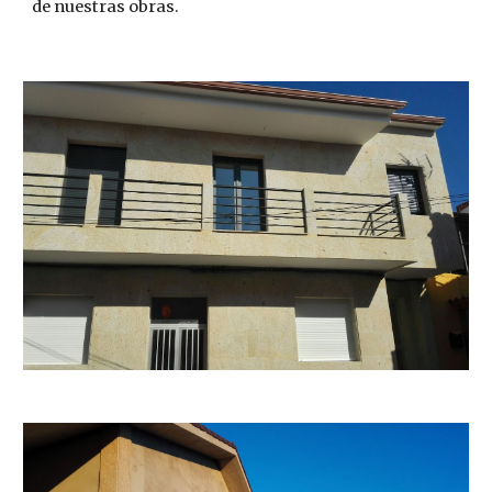
de nuestras obras.